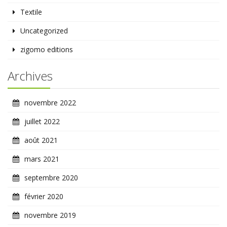
Textile
Uncategorized
zigomo editions
Archives
novembre 2022
juillet 2022
août 2021
mars 2021
septembre 2020
février 2020
novembre 2019