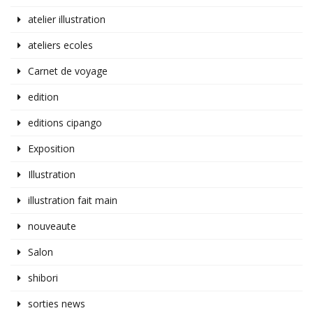
atelier illustration
ateliers ecoles
Carnet de voyage
edition
editions cipango
Exposition
Illustration
illustration fait main
nouveaute
Salon
shibori
sorties news