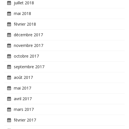
juillet 2018
mai 2018
février 2018
décembre 2017
novembre 2017
octobre 2017
septembre 2017
août 2017
mai 2017
avril 2017
mars 2017
février 2017