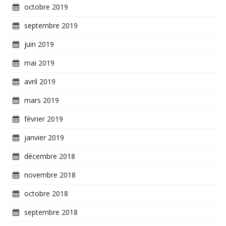
octobre 2019
septembre 2019
juin 2019
mai 2019
avril 2019
mars 2019
février 2019
janvier 2019
décembre 2018
novembre 2018
octobre 2018
septembre 2018