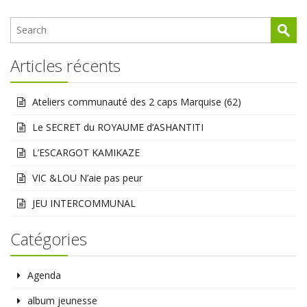
Articles récents
Ateliers communauté des 2 caps Marquise (62)
Le SECRET du ROYAUME d’ASHANTITI
L’ESCARGOT KAMIKAZE
VIC &LOU N’aie pas peur
JEU INTERCOMMUNAL
Catégories
Agenda
album jeunesse