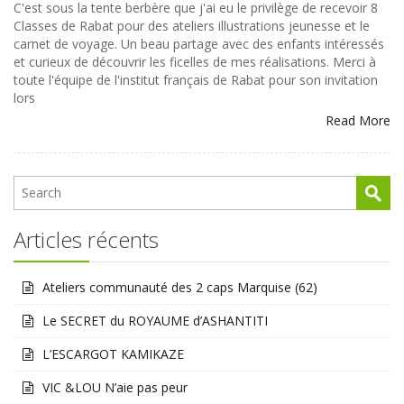
C'est sous la tente berbère que j'ai eu le privilège de recevoir 8
Classes de Rabat pour des ateliers illustrations jeunesse et le
carnet de voyage. Un beau partage avec des enfants intéressés
et curieux de découvrir les ficelles de mes réalisations. Merci à
toute l'équipe de l'institut français de Rabat pour son invitation
lors
Read More
Articles récents
Ateliers communauté des 2 caps Marquise (62)
Le SECRET du ROYAUME d’ASHANTITI
L’ESCARGOT KAMIKAZE
VIC &LOU N’aie pas peur