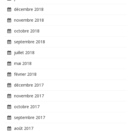
décembre 2018
novembre 2018
octobre 2018
septembre 2018
juillet 2018
mai 2018
février 2018
décembre 2017
novembre 2017
octobre 2017
septembre 2017
août 2017