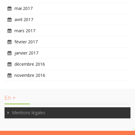
mai 2017
avril 2017
mars 2017
février 2017
janvier 2017
décembre 2016
novembre 2016
En +
Mentions légales