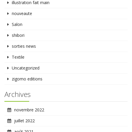
illustration fait main
nouveaute
Salon
shibori
sorties news
Textile
Uncategorized
zigomo editions
Archives
novembre 2022
juillet 2022
août 2021