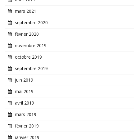
mars 2021
septembre 2020
février 2020
novembre 2019
octobre 2019
septembre 2019
juin 2019
mai 2019
avril 2019
mars 2019
février 2019
janvier 2019