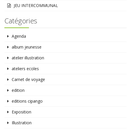
JEU INTERCOMMUNAL
Catégories
Agenda
album jeunesse
atelier illustration
ateliers ecoles
Carnet de voyage
edition
editions cipango
Exposition
Illustration