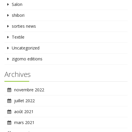
Salon
shibori
sorties news
Textile
Uncategorized
zigomo editions
Archives
novembre 2022
juillet 2022
août 2021
mars 2021