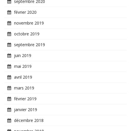
septembre 2020
février 2020
novembre 2019
octobre 2019
septembre 2019
juin 2019
mai 2019
avril 2019
mars 2019
février 2019
janvier 2019
décembre 2018