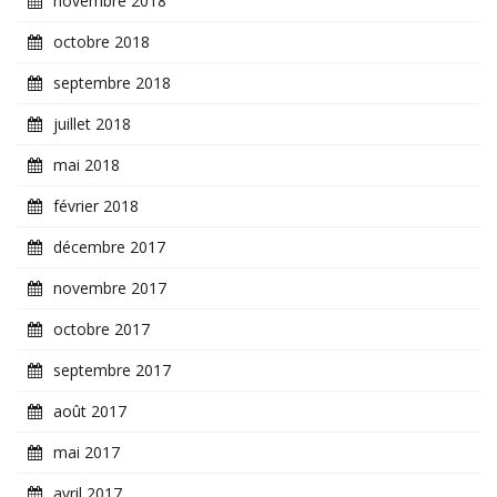
novembre 2018
octobre 2018
septembre 2018
juillet 2018
mai 2018
février 2018
décembre 2017
novembre 2017
octobre 2017
septembre 2017
août 2017
mai 2017
avril 2017