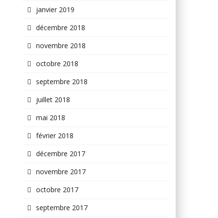
janvier 2019
décembre 2018
novembre 2018
octobre 2018
septembre 2018
juillet 2018
mai 2018
février 2018
décembre 2017
novembre 2017
octobre 2017
septembre 2017