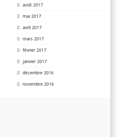
août 2017
mai 2017
avril 2017
mars 2017
février 2017
janvier 2017
décembre 2016
novembre 2016