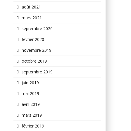
août 2021
mars 2021
septembre 2020
février 2020
novembre 2019
octobre 2019
septembre 2019
juin 2019
mai 2019
avril 2019
mars 2019
février 2019