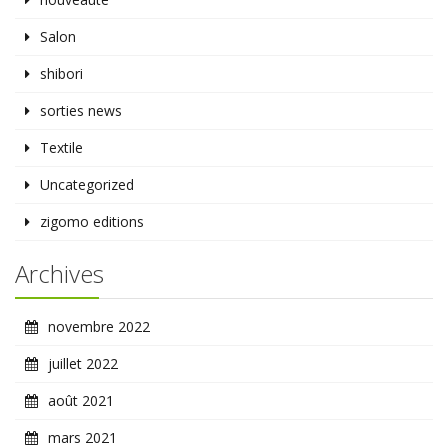
Salon
shibori
sorties news
Textile
Uncategorized
zigomo editions
Archives
novembre 2022
juillet 2022
août 2021
mars 2021