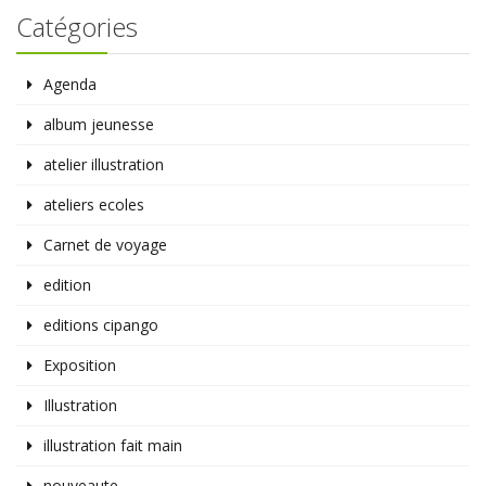
Catégories
Agenda
album jeunesse
atelier illustration
ateliers ecoles
Carnet de voyage
edition
editions cipango
Exposition
Illustration
illustration fait main
nouveaute