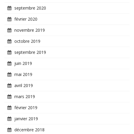
septembre 2020
février 2020
novembre 2019
octobre 2019
septembre 2019
juin 2019
mai 2019
avril 2019
mars 2019
février 2019
janvier 2019
décembre 2018