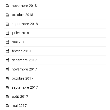
novembre 2018
octobre 2018
septembre 2018
juillet 2018
mai 2018
février 2018
décembre 2017
novembre 2017
octobre 2017
septembre 2017
août 2017
mai 2017