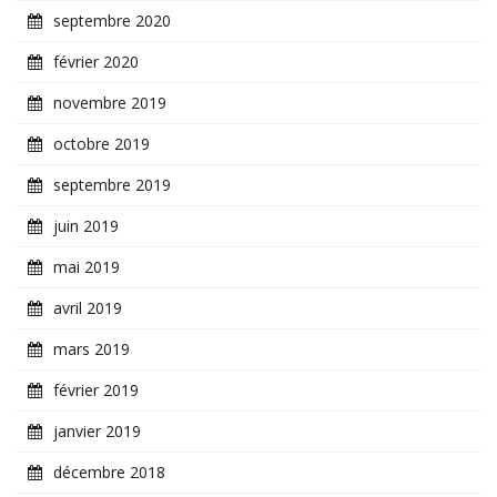
septembre 2020
février 2020
novembre 2019
octobre 2019
septembre 2019
juin 2019
mai 2019
avril 2019
mars 2019
février 2019
janvier 2019
décembre 2018