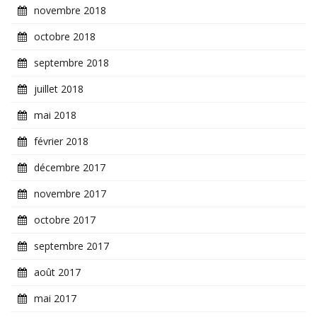
novembre 2018
octobre 2018
septembre 2018
juillet 2018
mai 2018
février 2018
décembre 2017
novembre 2017
octobre 2017
septembre 2017
août 2017
mai 2017