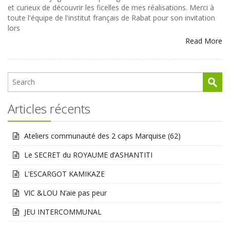
et curieux de découvrir les ficelles de mes réalisations. Merci à
toute l'équipe de l'institut français de Rabat pour son invitation
lors
Read More
Articles récents
Ateliers communauté des 2 caps Marquise (62)
Le SECRET du ROYAUME d’ASHANTITI
L’ESCARGOT KAMIKAZE
VIC &LOU N’aie pas peur
JEU INTERCOMMUNAL