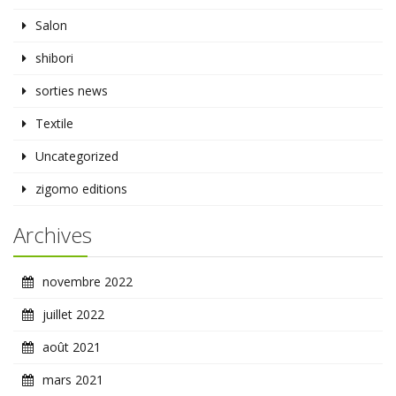
Salon
shibori
sorties news
Textile
Uncategorized
zigomo editions
Archives
novembre 2022
juillet 2022
août 2021
mars 2021