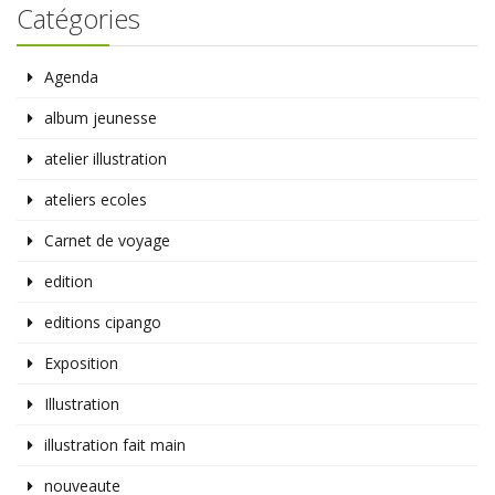
Catégories
Agenda
album jeunesse
atelier illustration
ateliers ecoles
Carnet de voyage
edition
editions cipango
Exposition
Illustration
illustration fait main
nouveaute