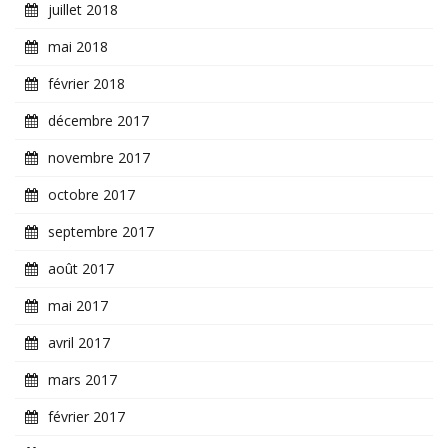
juillet 2018
mai 2018
février 2018
décembre 2017
novembre 2017
octobre 2017
septembre 2017
août 2017
mai 2017
avril 2017
mars 2017
février 2017