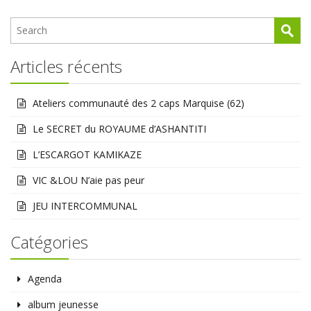
Articles récents
Ateliers communauté des 2 caps Marquise (62)
Le SECRET du ROYAUME d’ASHANTITI
L’ESCARGOT KAMIKAZE
VIC &LOU N’aie pas peur
JEU INTERCOMMUNAL
Catégories
Agenda
album jeunesse