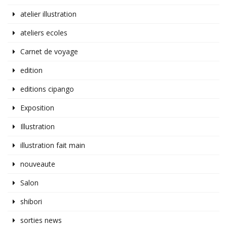
atelier illustration
ateliers ecoles
Carnet de voyage
edition
editions cipango
Exposition
Illustration
illustration fait main
nouveaute
Salon
shibori
sorties news