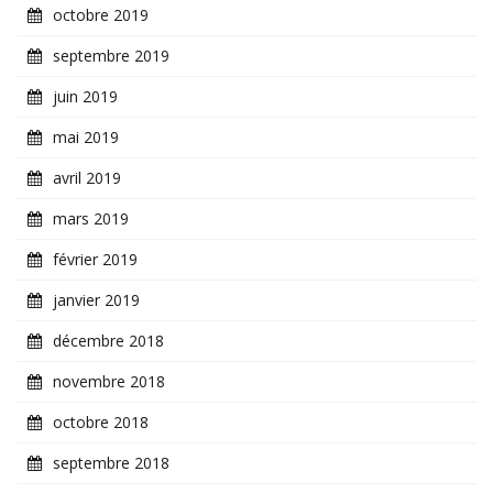
octobre 2019
septembre 2019
juin 2019
mai 2019
avril 2019
mars 2019
février 2019
janvier 2019
décembre 2018
novembre 2018
octobre 2018
septembre 2018