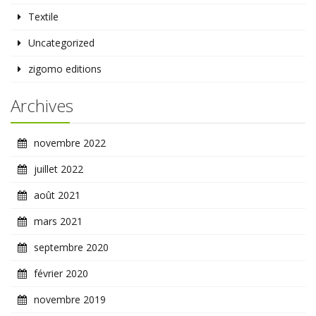
Textile
Uncategorized
zigomo editions
Archives
novembre 2022
juillet 2022
août 2021
mars 2021
septembre 2020
février 2020
novembre 2019