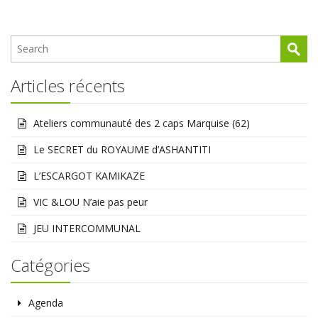
Articles récents
Ateliers communauté des 2 caps Marquise (62)
Le SECRET du ROYAUME d’ASHANTITI
L’ESCARGOT KAMIKAZE
VIC &LOU N’aie pas peur
JEU INTERCOMMUNAL
Catégories
Agenda