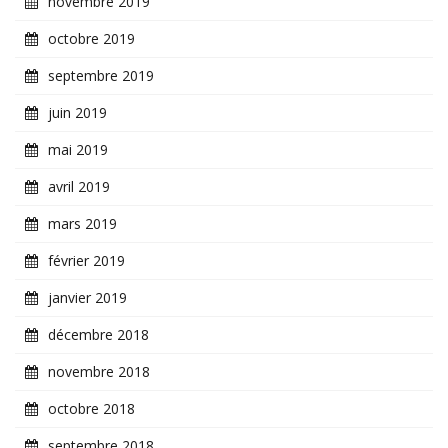
novembre 2019
octobre 2019
septembre 2019
juin 2019
mai 2019
avril 2019
mars 2019
février 2019
janvier 2019
décembre 2018
novembre 2018
octobre 2018
septembre 2018