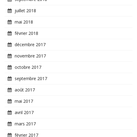
juillet 2018
mai 2018
février 2018
décembre 2017
novembre 2017
octobre 2017
septembre 2017
août 2017
mai 2017
avril 2017
mars 2017
février 2017