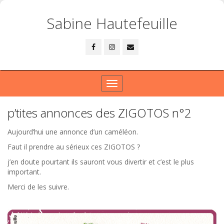
Sabine Hautefeuille
Toggle
navigation
p’tites annonces des ZIGOTOS n°2
Aujourd’hui une annonce d’un caméléon.
Faut il prendre au sérieux ces ZIGOTOS ?
j’en doute pourtant ils sauront vous divertir et c’est le plus
important.
Merci de les suivre.