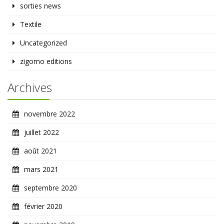
sorties news
Textile
Uncategorized
zigomo editions
Archives
novembre 2022
juillet 2022
août 2021
mars 2021
septembre 2020
février 2020