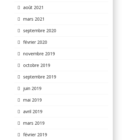
août 2021
mars 2021
septembre 2020
février 2020
novembre 2019
octobre 2019
septembre 2019
juin 2019
mai 2019
avril 2019
mars 2019
février 2019