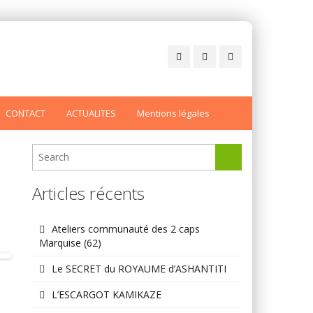
CONTACT
ACTUALITES
Mentions légales
Articles récents
Ateliers communauté des 2 caps
Marquise (62)
Le SECRET du ROYAUME d’ASHANTITI
L’ESCARGOT KAMIKAZE