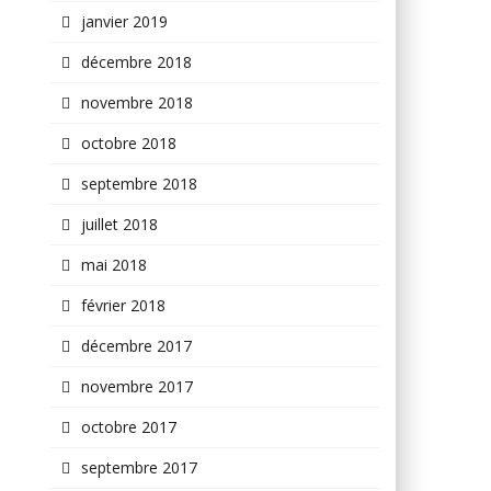
janvier 2019
décembre 2018
novembre 2018
octobre 2018
septembre 2018
juillet 2018
mai 2018
février 2018
décembre 2017
novembre 2017
octobre 2017
septembre 2017