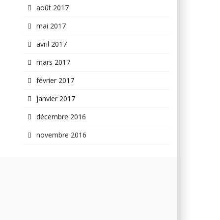
août 2017
mai 2017
avril 2017
mars 2017
février 2017
janvier 2017
décembre 2016
novembre 2016