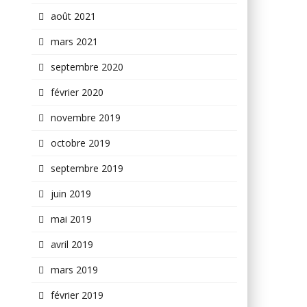
août 2021
mars 2021
septembre 2020
février 2020
novembre 2019
octobre 2019
septembre 2019
juin 2019
mai 2019
avril 2019
mars 2019
février 2019