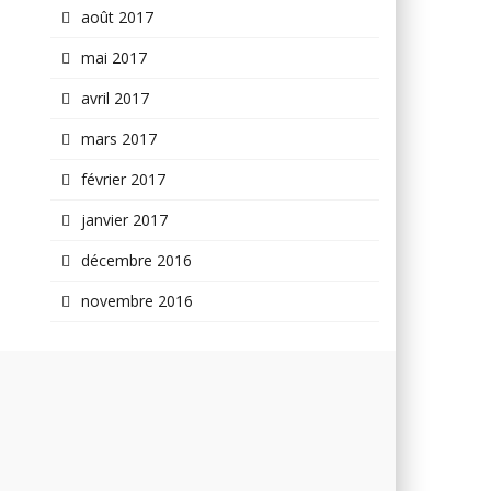
août 2017
mai 2017
avril 2017
mars 2017
février 2017
janvier 2017
décembre 2016
novembre 2016