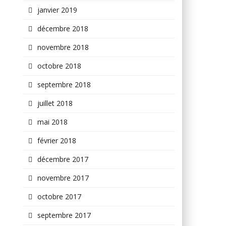
janvier 2019
décembre 2018
novembre 2018
octobre 2018
septembre 2018
juillet 2018
mai 2018
février 2018
décembre 2017
novembre 2017
octobre 2017
septembre 2017